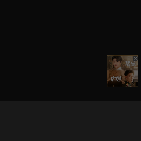
立即登入享受會員權益。