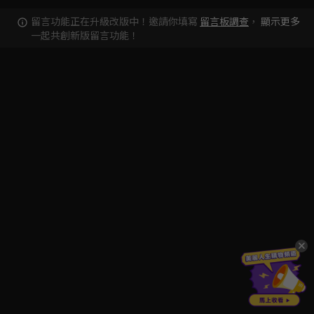
留言功能正在升級改版中！邀請你填寫
留言板調查
，
顯示更多
一起共創新版留言功能！