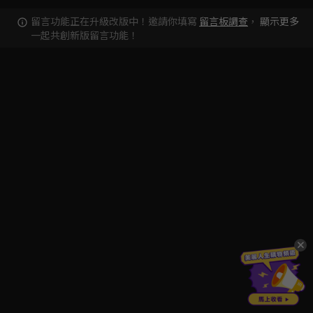
留言功能正在升級改版中！邀請你填寫
留言板調查
，
顯示更多
一起共創新版留言功能！