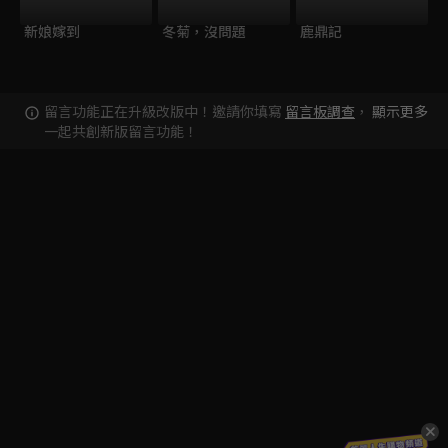
新娘嫁到
冬菊，沒問題
鹿鼎記
留言功能正在升級改版中！邀請你填寫
留言板調查
，
顯示更多
一起共創新版留言功能！