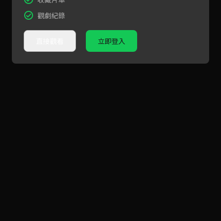
觀劇紀錄
直接觀看
立即登入