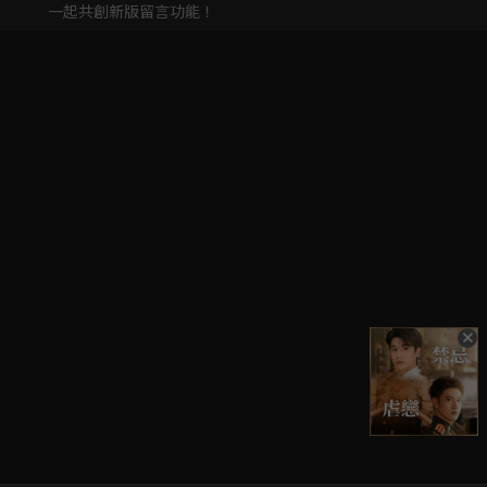
一起共創新版留言功能！