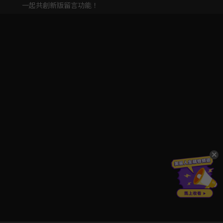
一起共創新版留言功能！