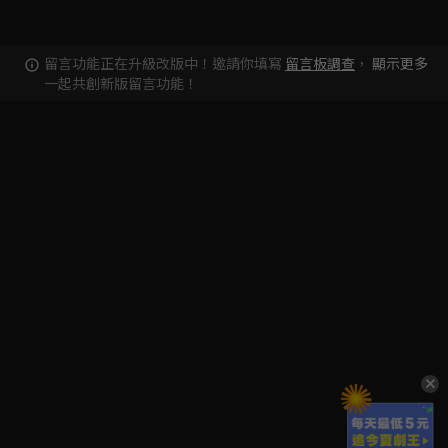
留言功能正在升級改版中！邀請你填寫
留言板調查
，
顯示更多
一起共創新版留言功能！