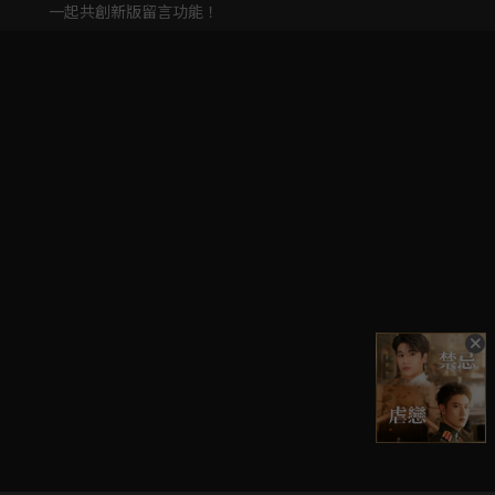
一起共創新版留言功能！