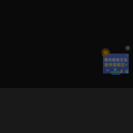
立即登入享受會員權益。
解鎖更多專屬功能，追劇更便利！