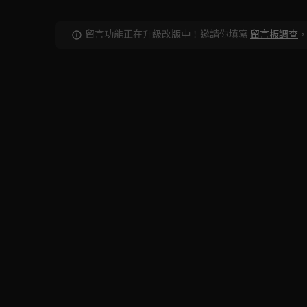
留言功能正在升級改版中！邀請你填寫
留言板調查