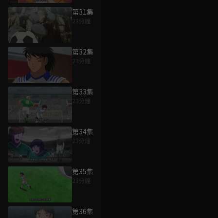
第31集
23分鐘
第32集
23分鐘
第33集
23分鐘
第34集
23分鐘
第35集
23分鐘
第36集