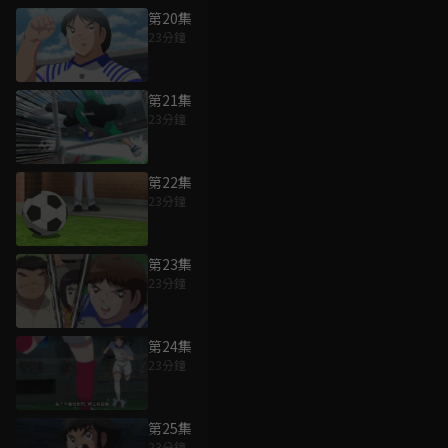
第20集
23分鐘
第21集
23分鐘
第22集
23分鐘
第23集
23分鐘
第24集
23分鐘
第25集
23分鐘