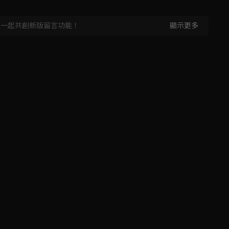
，一起共創新版留言功能！
顯示更多