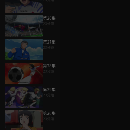
第26集
23分鐘
第27集
23分鐘
第28集
23分鐘
第29集
23分鐘
第30集
23分鐘