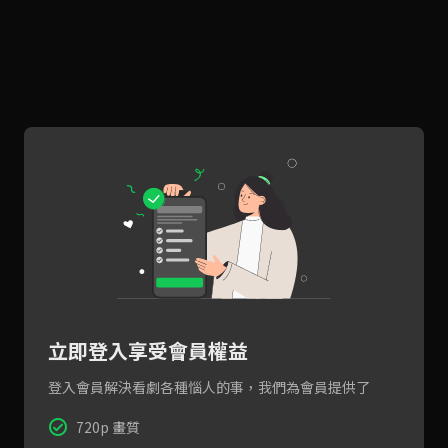
立即登入享受會員權益
登入會員解決看劇各種惱人的事，我們為會員提供了
720p 畫質