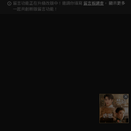
留言功能正在升級改版中！邀請你填寫
留言板調查
，
顯示更多
一起共創新版留言功能！