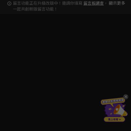
留言功能正在升級改版中！邀請你填寫
留言板調查
，
顯示更多
一起共創新版留言功能！