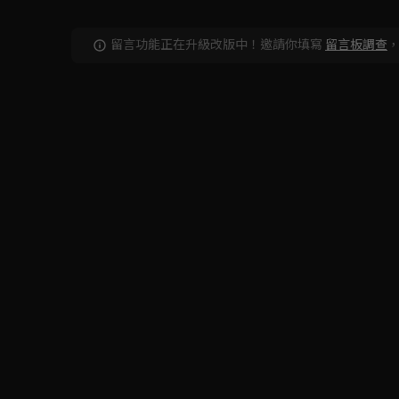
留言功能正在升級改版中！邀請你填寫
留言板調查