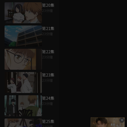
第20集
23分鐘
第21集
23分鐘
第22集
23分鐘
第23集
23分鐘
第24集
23分鐘
第25集
23分鐘