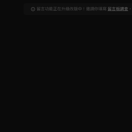
留言功能正在升級改版中！邀請你填寫
留言板調查