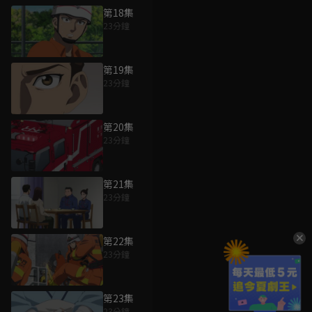
第18集
23分鐘
第19集
23分鐘
第20集
23分鐘
第21集
23分鐘
第22集
23分鐘
第23集
23分鐘