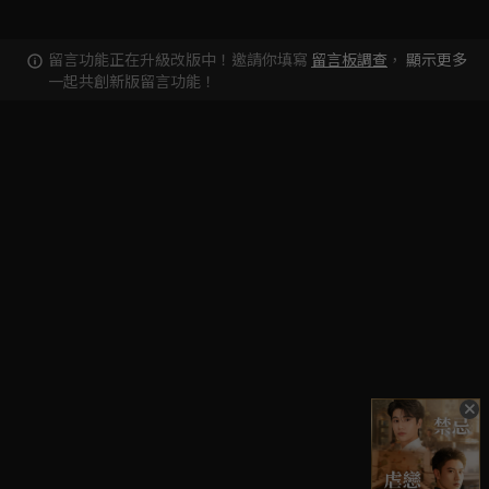
留言功能正在升級改版中！邀請你填寫
留言板調查
，
顯示更多
一起共創新版留言功能！