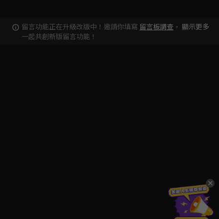
留言功能正在升級改版中！邀請你填寫
留言板調查
，
顯示更多
一起共創新版留言功能！