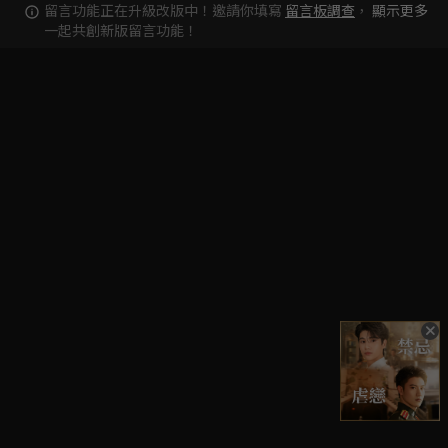
留言功能正在升級改版中！邀請你填寫
留言板調查
，
顯示更多
一起共創新版留言功能！