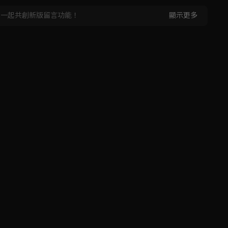
，一起共創新版留言功能！
顯示更多