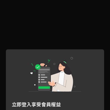
立即登入享受會員權益