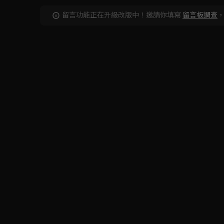
留言功能正在升級改版中！邀請你填寫
留言板調查