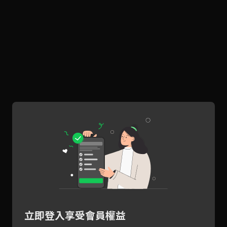
立即登入享受會員權益