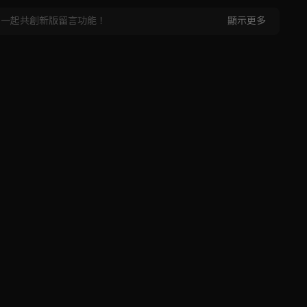
，一起共創新版留言功能！
顯示更多