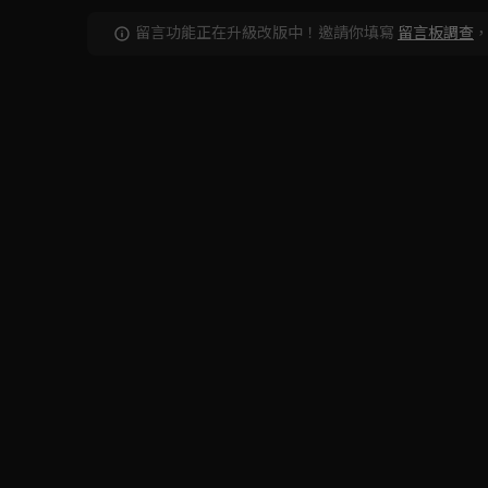
留言功能正在升級改版中！邀請你填寫
留言板調查