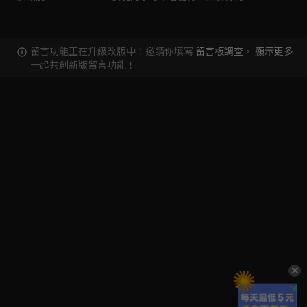
留言功能正在升級改版中！邀請你填寫
留言板調查
，
顯示更多
一起共創新版留言功能！