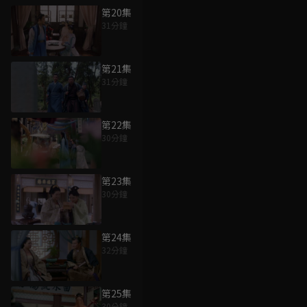
第20集
31分鐘
第21集
31分鐘
第22集
30分鐘
第23集
30分鐘
第24集
32分鐘
第25集
30分鐘