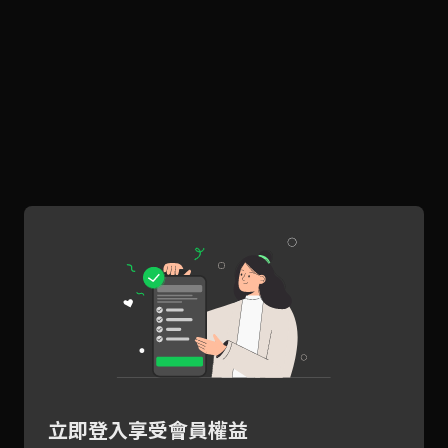
立即登入享受會員權益