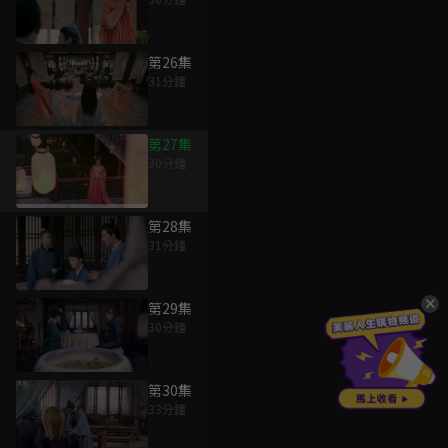
第26集
31分鐘
第27集
30分鐘
第28集
31分鐘
第29集
30分鐘
第30集
33分鐘