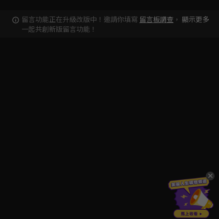
留言功能正在升級改版中！邀請你填寫
留言板調查
，
顯示更多
一起共創新版留言功能！