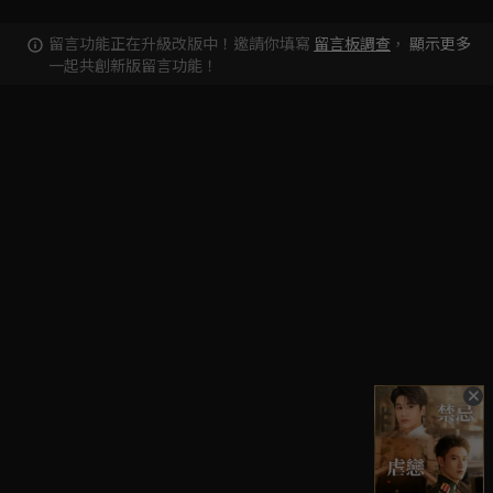
留言功能正在升級改版中！邀請你填寫
留言板調查
，
顯示更多
一起共創新版留言功能！