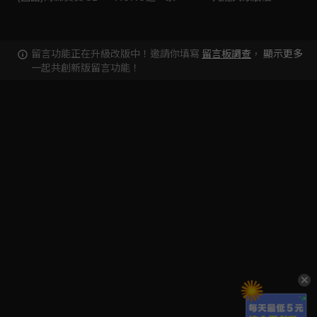
留言功能正在升級改版中！邀請你填寫
留言板調查
，
顯示更多
一起共創新版留言功能！