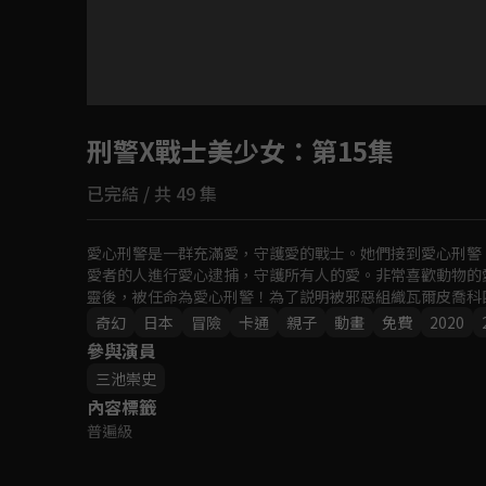
目前未允許這部影片在你所在的地區播放
刑警X戰士美少女
如有不便請見諒
：第15集
已完結 / 共 49 集
回首頁
愛心刑警是一群充滿愛，守護愛的戰士。她們接到愛心刑警 
愛者的人進行愛心逮捕，守護所有人的愛。非常喜歡動物的
靈後，被任命為愛心刑警！為了説明被邪惡組織瓦爾皮喬科
奇幻
日本
冒險
卡通
親子
動畫
免費
2020
參與演員
三池崇史
內容標籤
普遍級