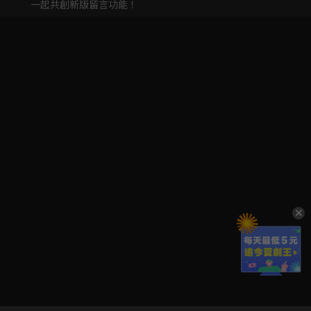
一起共創新版留言功能！