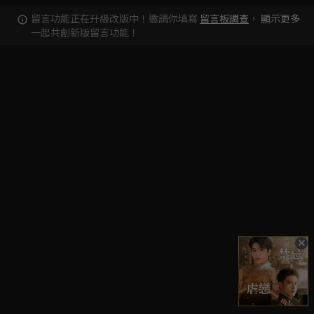
留言功能正在升級改版中！邀請你填寫
留言板調查
，
顯示更多
一起共創新版留言功能！