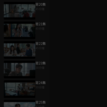
第20集
45分鐘
第21集
45分鐘
第22集
45分鐘
第23集
38分鐘
第24集
39分鐘
第25集
42分鐘