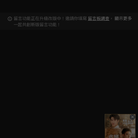
留言功能正在升級改版中！邀請你填寫
留言板調查
，
顯示更多
一起共創新版留言功能！