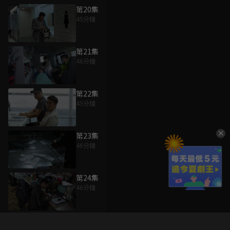
第20集
45分鐘
第21集
46分鐘
第22集
45分鐘
第23集
46分鐘
第24集
46分鐘