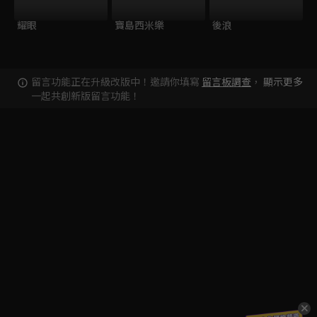
耀眼
寶島西米樂
後浪
留言功能正在升級改版中！邀請你填寫
留言板調查
，
顯示更多
一起共創新版留言功能！