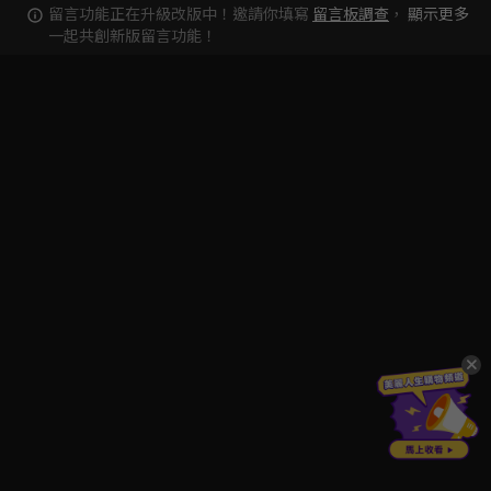
留言功能正在升級改版中！邀請你填寫
留言板調查
，
顯示更多
一起共創新版留言功能！