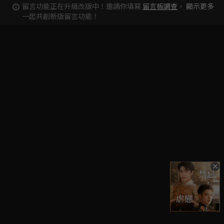
留言功能正在升級改版中！邀請你填寫
留言板調查
，
顯示更多
一起共創新版留言功能！