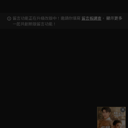
留言功能正在升級改版中！邀請你填寫
留言板調查
，
顯示更多
一起共創新版留言功能！