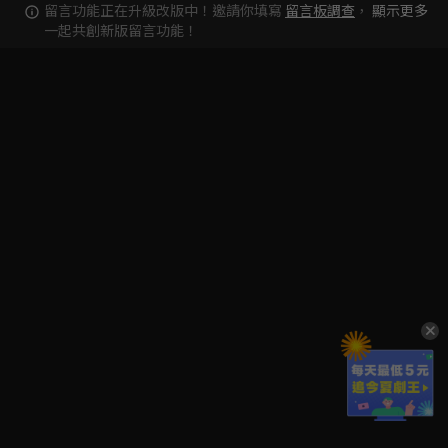
留言功能正在升級改版中！邀請你填寫
留言板調查
，
顯示更多
一起共創新版留言功能！