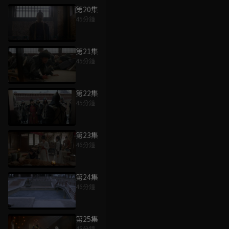
第20集
45分鐘
第21集
45分鐘
第22集
45分鐘
第23集
46分鐘
第24集
46分鐘
第25集
45分鐘