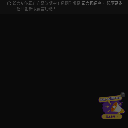
留言功能正在升級改版中！邀請你填寫
留言板調查
，
顯示更多
一起共創新版留言功能！