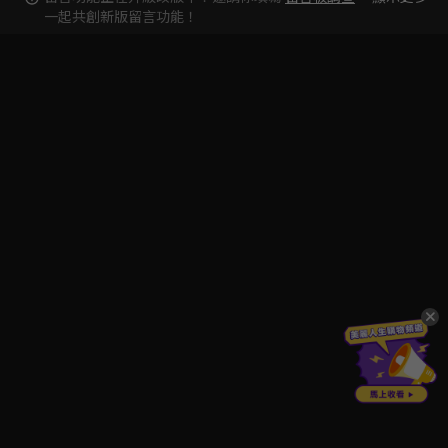
一起共創新版留言功能！