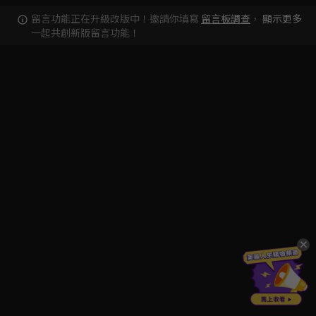
留言功能正在升級改版中！邀請你填寫
留言板調查
，
顯示更多
一起共創新版留言功能！