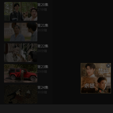
第20集
27分鐘
第21集
30分鐘
第22集
28分鐘
第23集
29分鐘
第24集
30分鐘