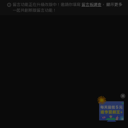
留言功能正在升級改版中！邀請你填寫
留言板調查
，
顯示更多
一起共創新版留言功能！