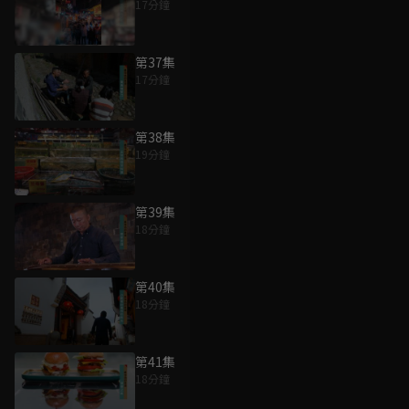
17分鐘
第37集
17分鐘
第38集
19分鐘
第39集
18分鐘
第40集
18分鐘
第41集
18分鐘