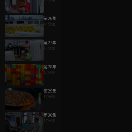
第26集
12分鐘
第27集
17分鐘
第28集
17分鐘
第29集
17分鐘
第30集
17分鐘