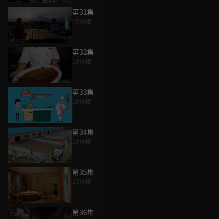
第31集
15分鐘
第32集
18分鐘
第33集
18分鐘
第34集
18分鐘
第35集
15分鐘
第36集