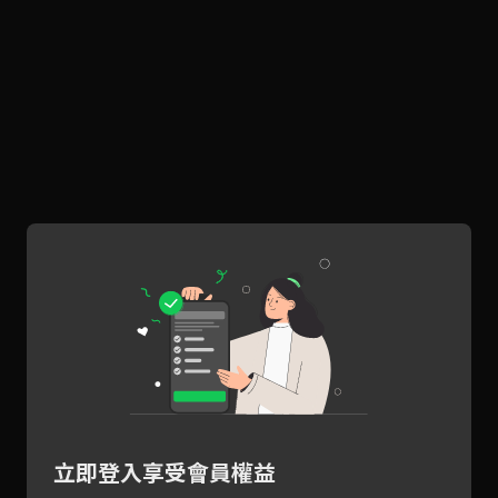
立即登入享受會員權益