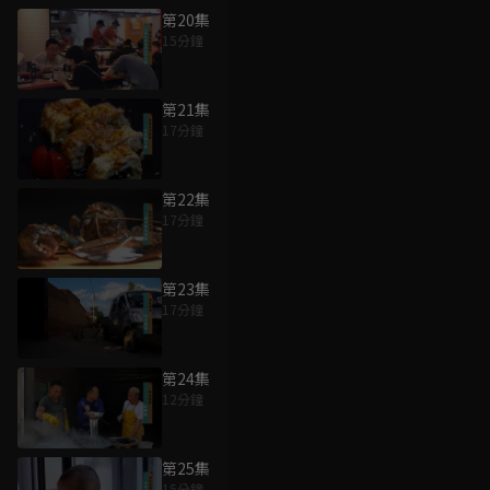
第20集
15分鐘
第21集
17分鐘
第22集
17分鐘
第23集
17分鐘
第24集
12分鐘
第25集
15分鐘