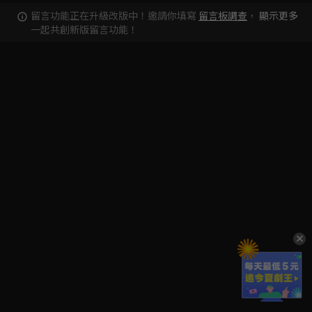
留言功能正在升級改版中！邀請你填寫
留言板調查
，
顯示更多
一起共創新版留言功能！