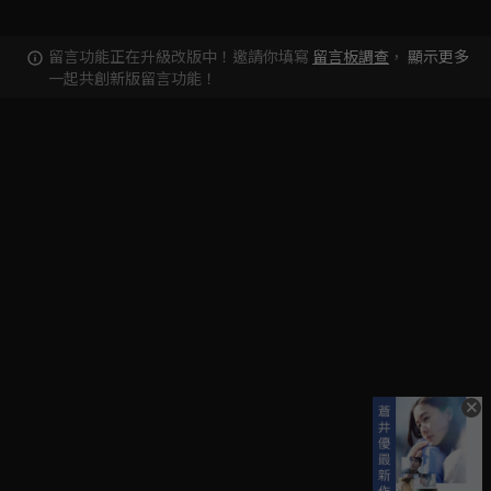
留言功能正在升級改版中！邀請你填寫
留言板調查
，
顯示更多
一起共創新版留言功能！