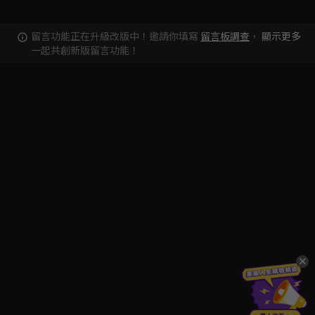
留言功能正在升級改版中！邀請你填寫
留言板調查
，
顯示更多
一起共創新版留言功能！