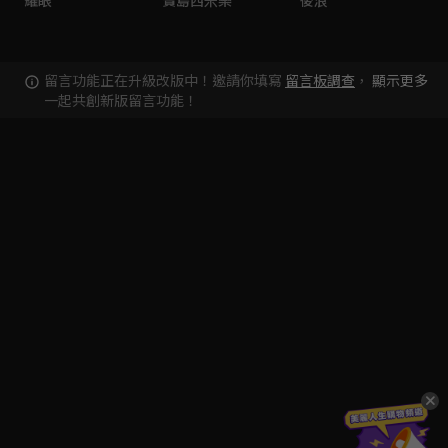
留言功能正在升級改版中！邀請你填寫
留言板調查
，
顯示更多
一起共創新版留言功能！