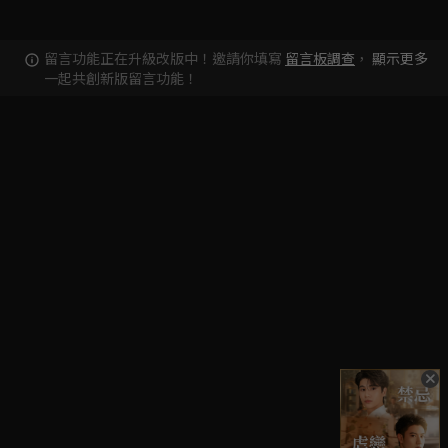
留言功能正在升級改版中！邀請你填寫
留言板調查
，
顯示更多
一起共創新版留言功能！