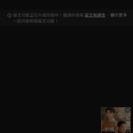
留言功能正在升級改版中！邀請你填寫
留言板調查
，
顯示更多
一起共創新版留言功能！