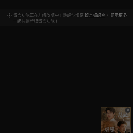
留言功能正在升級改版中！邀請你填寫
留言板調查
，
顯示更多
一起共創新版留言功能！